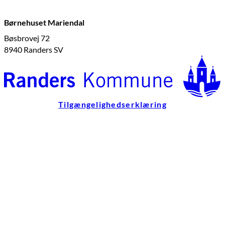
Børnehuset Mariendal
Bøsbrovej 72
8940 Randers SV
Tilgængelighedserklæring